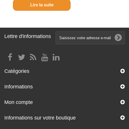
Lire la suite
Lettre d'informations
Catégories
Informations
Mon compte
Informations sur votre boutique