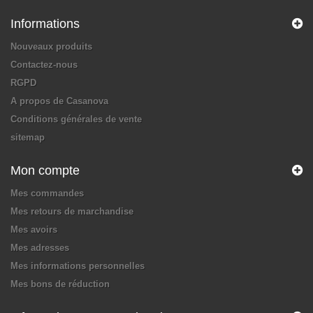
Informations
Nouveaux produits
Contactez-nous
RGPD
A propos de Casanova
Conditions générales de vente
sitemap
Mon compte
Mes commandes
Mes retours de marchandise
Mes avoirs
Mes adresses
Mes informations personnelles
Mes bons de réduction