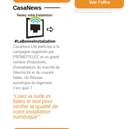
Voir l'offre
CasaNews
Casanova Life participe à la
campagne organisée par
PROMOTELEC et un grand
nombre d'industriels,
d'installateurs du marché de
l'électricité et du courant
faible.
Un Réseau
numérique du logement
c'est quoi ?
“Lisez la suite et
faites le test pour
vérifier la qualité de
votre installation
numérique".