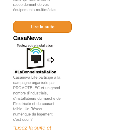
raccordement de vos
équipements multimédias.
Lire la suite
CasaNews
Casanova Life participe à la
campagne organisée par
PROMOTELEC et un grand
nombre d'industriels,
d'installateurs du marché de
l'électricité et du courant
faible.
Un Réseau
numérique du logement
c'est quoi ?
“Lisez la suite et