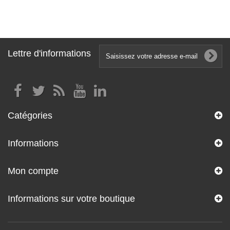
Lettre d'informations
Catégories
Informations
Mon compte
Informations sur votre boutique