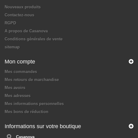
Nouveaux produits
Contactez-nous
RGPD
A propos de Casanova
Conditions générales de vente
sitemap
Mon compte
Mes commandes
Mes retours de marchandise
Mes avoirs
Mes adresses
Mes informations personnelles
Mes bons de réduction
Informations sur votre boutique
Casanova