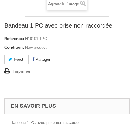
Agrandir l'image
Bandeau 1 PC avec prise non raccordée
Reference:
H10101-1PC
Condition:
New product
Tweet
Partager
Imprimer
EN SAVOIR PLUS
Bandeau 1 PC avec prise non raccordée