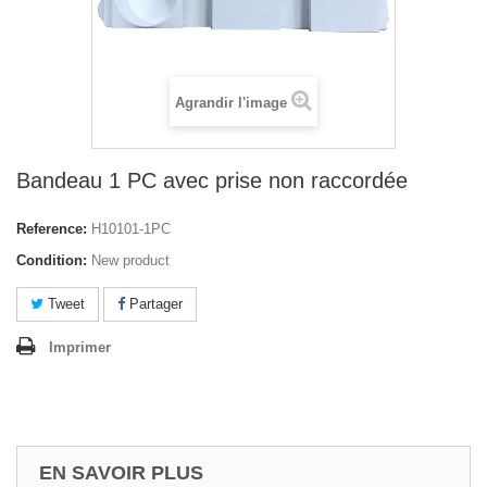
Agrandir l'image
Bandeau 1 PC avec prise non raccordée
Reference:
H10101-1PC
Condition:
New product
Tweet
Partager
Imprimer
EN SAVOIR PLUS