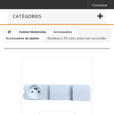
Connexion
CATÉGORIES
Habitat Multimédia
Accessoires
Accessoires de platine
Bandeau 1 PC avec prise non raccordée