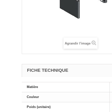
Agrandir l'image
FICHE TECHNIQUE
Matière
Couleur
Poids (unitaire)