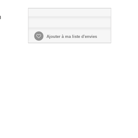
m
Ajouter à ma liste d'envies