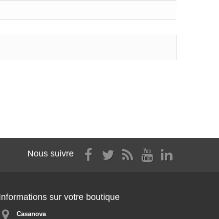
Nous suivre
Informations sur votre boutique
Casanova