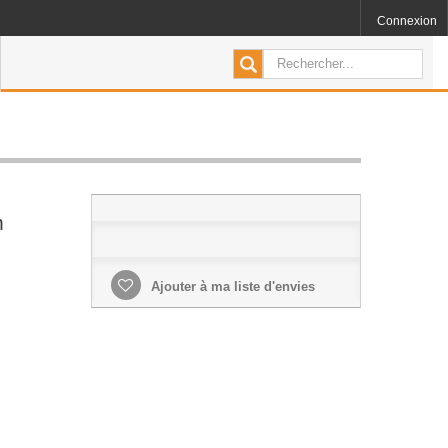
Connexion
m
Ajouter à ma liste d'envies