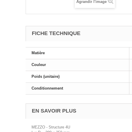
Agrandir l'image
FICHE TECHNIQUE
Matière
Couleur
Poids (unitaire)
Conditionnement
EN SAVOIR PLUS
MEZZO - Structure 4U