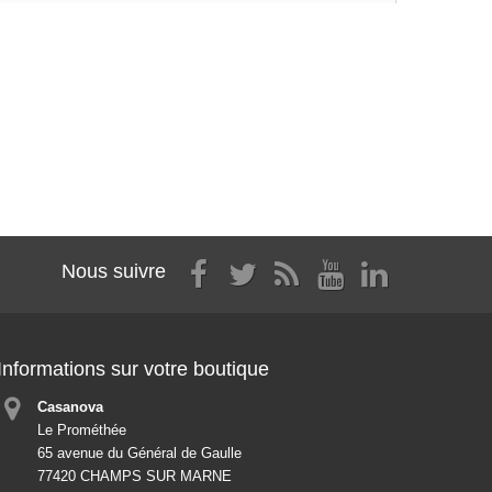
Nous suivre
Informations sur votre boutique
Casanova
Le Prométhée
65 avenue du Général de Gaulle
77420 CHAMPS SUR MARNE