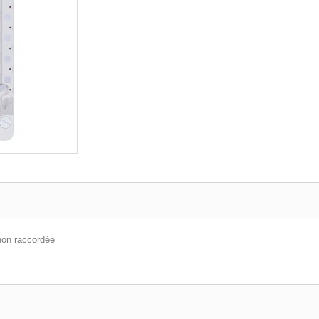
non raccordée