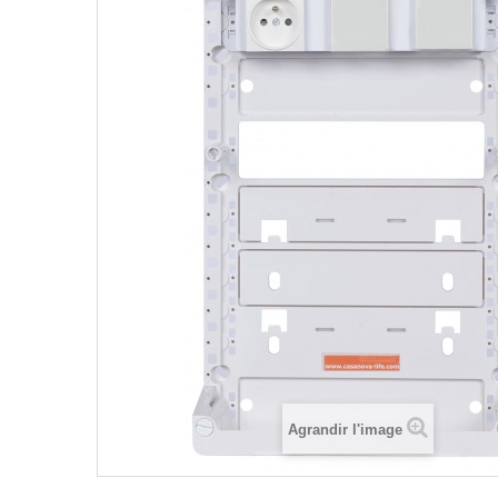
Agrandir l'image