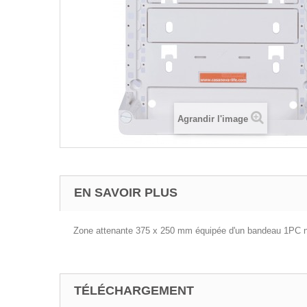
Agrandir l'image
EN SAVOIR PLUS
Zone attenante 375 x 250 mm équipée d'un bandeau 1PC 
TÉLÉCHARGEMENT