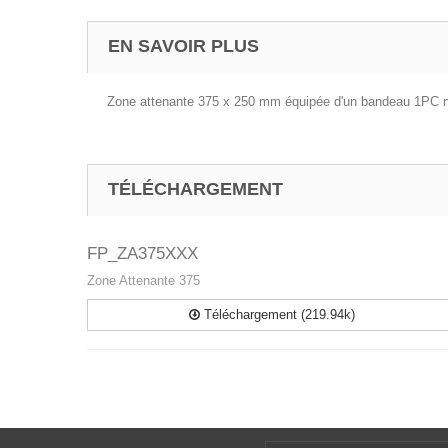
EN SAVOIR PLUS
Zone attenante 375 x 250 mm équipée d'un bandeau 1PC 
TÉLÉCHARGEMENT
FP_ZA375XXX
Zone Attenante 375
Téléchargement (219.94k)