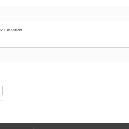
non raccordée