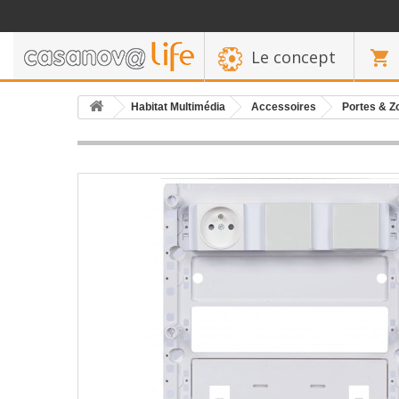
Le concept
Habitat Multimédia
Accessoires
Portes & Z