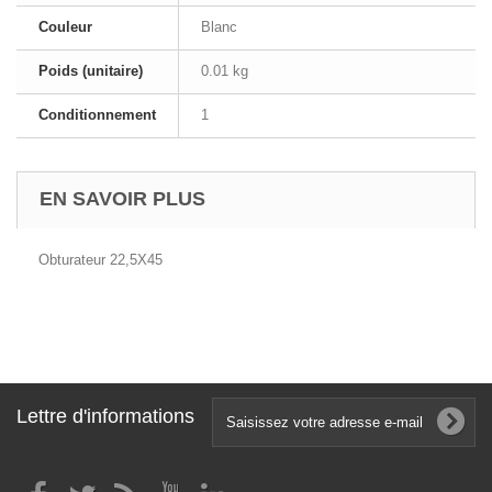
Couleur
Blanc
Poids (unitaire)
0.01 kg
Conditionnement
1
EN SAVOIR PLUS
Obturateur 22,5X45
Lettre d'informations