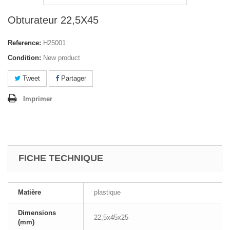
Obturateur 22,5X45
Reference:
H25001
Condition:
New product
Tweet
Partager
Imprimer
FICHE TECHNIQUE
Matière
plastique
Dimensions
22,5x45x25
(mm)