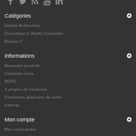
Catégories
Habitat Multimédia
Domotique & Objets Connectés
Réseau IT
Informations
Nouveaux produits
Contactez-nous
RGPD
A propos de Casanova
Conditions générales de vente
sitemap
Mon compte
Mes commandes