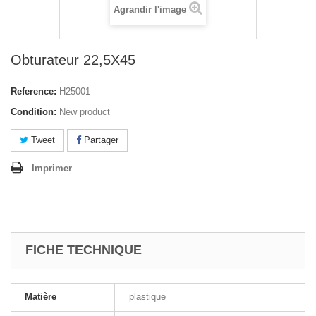
Agrandir l'image
Obturateur 22,5X45
Reference:
H25001
Condition:
New product
Tweet
Partager
Imprimer
FICHE TECHNIQUE
Matière
plastique