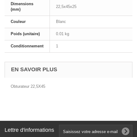
Dimensions
22,5x45x25
(mm)
Couleur
Blanc
Poids (unitaire)
0.01 kg
Conditionnement
1
EN SAVOIR PLUS
Obturateur 22,5X45
Lettre d'informations