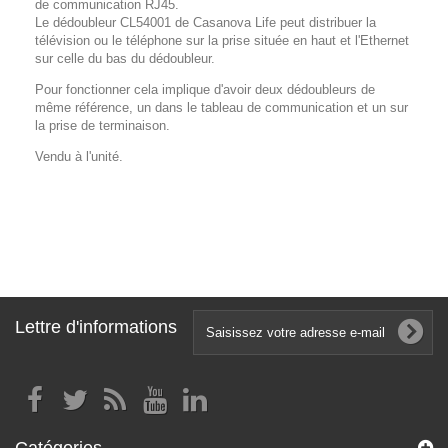
de communication RJ45.
Le dédoubleur CL54001 de Casanova Life peut distribuer la
télévision ou le téléphone sur la prise située en haut et l'Ethernet
sur celle du bas du dédoubleur.
Pour fonctionner cela implique d'avoir deux dédoubleurs de
même référence, un dans le tableau de communication et un sur
la prise de terminaison.
Vendu à l'unité.
Lettre d'informations