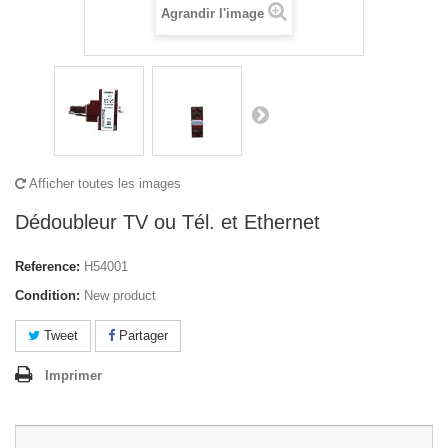
Agrandir l'image
Afficher toutes les images
Dédoubleur TV ou Tél. et Ethernet
Reference:
H54001
Condition:
New product
Tweet
Partager
Imprimer