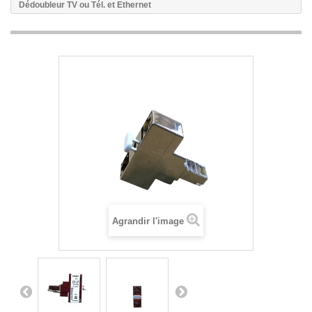
Dédoubleur TV ou Tél. et Ethernet
Agrandir l'image