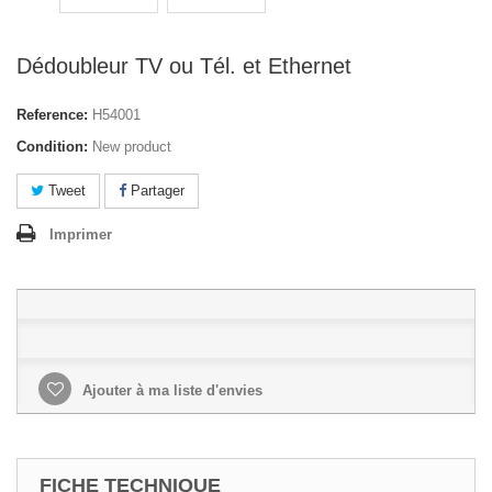
Dédoubleur TV ou Tél. et Ethernet
Reference:
H54001
Condition:
New product
Tweet
Partager
Imprimer
Ajouter à ma liste d'envies
FICHE TECHNIQUE