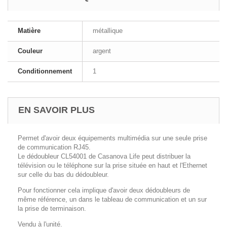
Matière
métallique
Couleur
argent
Conditionnement
1
EN SAVOIR PLUS
Permet d'avoir deux équipements multimédia sur une seule prise
de communication RJ45.
Le dédoubleur CL54001 de Casanova Life peut distribuer la
télévision ou le téléphone sur la prise située en haut et l'Ethernet
sur celle du bas du dédoubleur.
Pour fonctionner cela implique d'avoir deux dédoubleurs de
même référence, un dans le tableau de communication et un sur
la prise de terminaison.
Vendu à l'unité.