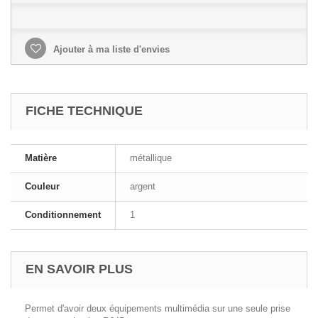
Ajouter à ma liste d'envies
FICHE TECHNIQUE
Matière
métallique
Couleur
argent
Conditionnement
1
EN SAVOIR PLUS
Permet d'avoir deux équipements multimédia sur une seule prise