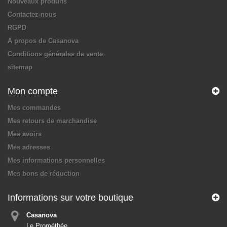
Nouveaux produits
Contactez-nous
RGPD
A propos de Casanova
Conditions générales de vente
sitemap
Mon compte
Mes commandes
Mes retours de marchandise
Mes avoirs
Mes adresses
Mes informations personnelles
Mes bons de réduction
Informations sur votre boutique
Casanova
Le Prométhée